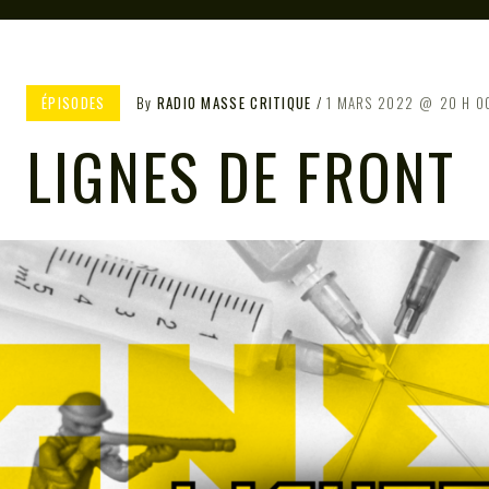
ÉPISODES
By
RADIO MASSE CRITIQUE
1 MARS 2022
20 H 0
LIGNES DE FRONT