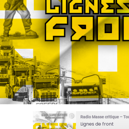
Radio Masse critique – To
Lignes de front