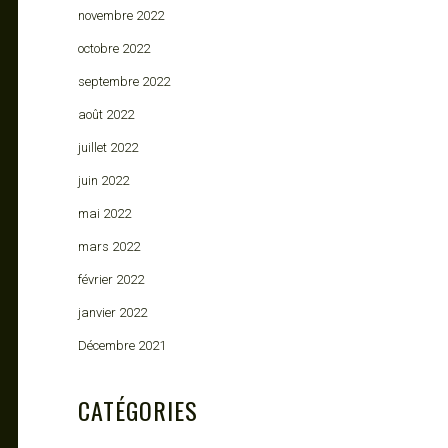
novembre 2022
octobre 2022
septembre 2022
août 2022
juillet 2022
juin 2022
mai 2022
mars 2022
février 2022
janvier 2022
Décembre 2021
CATÉGORIES