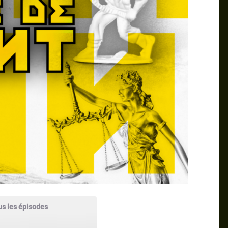
us les épisodes