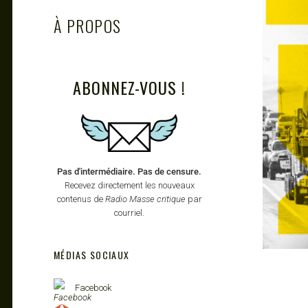
À PROPOS
ABONNEZ-VOUS !
Pas d'intermédiaire. Pas de censure.
Recevez directement les nouveaux
contenus de
Radio Masse critique
par
courriel.
MÉDIAS SOCIAUX
Facebook