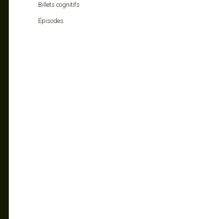
Billets cognitifs
Épisodes