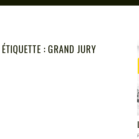
ÉTIQUETTE :
GRAND JURY