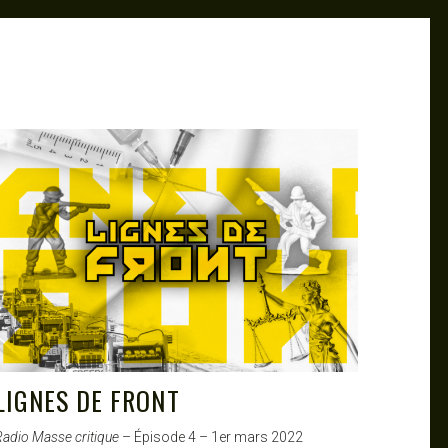
LIGNES DE FRONT
Radio Masse critique
– Épisode 4 – 1er mars 2022