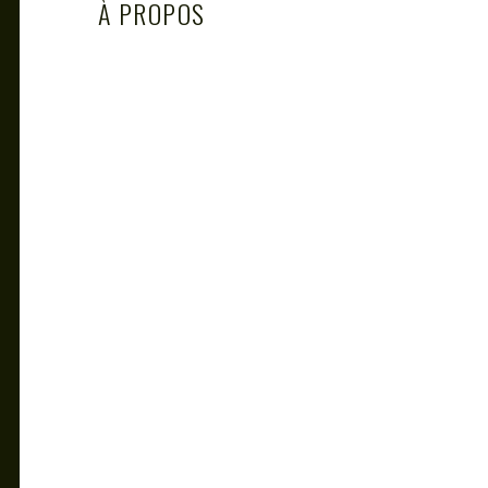
À PROPOS