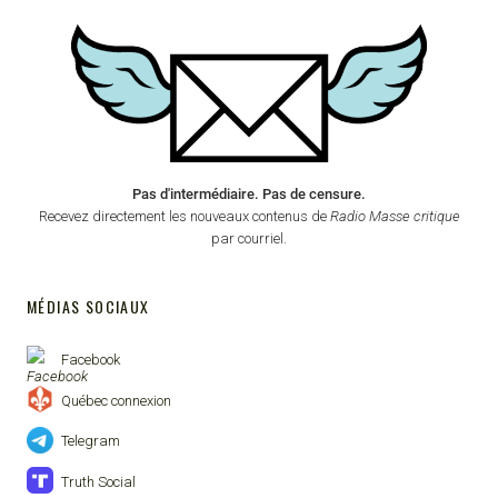
Pas d'intermédiaire. Pas de censure.
Recevez directement les nouveaux contenus de
Radio Masse critique
par courriel.
MÉDIAS SOCIAUX
Facebook
Québec connexion
Telegram
Truth Social