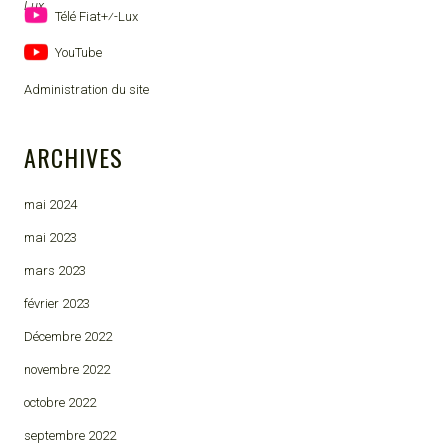
Télé Fiat+⁄-Lux
YouTube
Administration du site
ARCHIVES
mai 2024
mai 2023
mars 2023
février 2023
Décembre 2022
novembre 2022
octobre 2022
septembre 2022