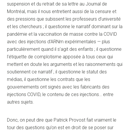
suspension et du retrait de sa lettre au Journal de
Montréal, mais il nous entretient aussi de la censure et
des pressions que subissent les professeurs d’université
et les chercheurs ; il questionne le narratif dominant sur la
pandémie et la vaccination de masse contre la COVID
avec des injections d’ARNm expérimentales — plus
particulièrement quand il s’agit des enfants ; il questionne
l’étiquette de complotisme apposée à tous ceux qui
mettent en doute les arguments et les raisonnements qui
soutiennent ce narratif ; il questionne le statut des
médias, il questionne les contrats que les
gouvernements ont signés avec les fabricants des
injections COVID, le contenu de ces injections… entre
autres sujets.
Donc, on peut dire que Patrick Provost fait vraiment le
tour des questions qu’on est en droit de se poser sur