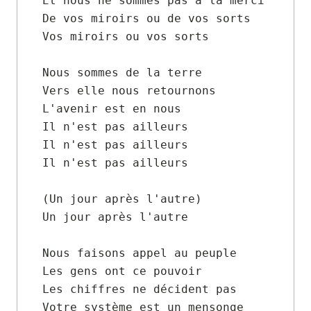
Et nous ne sommes pas à la merci

De vos miroirs ou de vos sorts

Vos miroirs ou vos sorts

Nous sommes de la terre

Vers elle nous retournons

L'avenir est en nous

Il n'est pas ailleurs

Il n'est pas ailleurs

Il n'est pas ailleurs

(Un jour après l'autre)

Un jour après l'autre

Nous faisons appel au peuple

Les gens ont ce pouvoir

Les chiffres ne décident pas

Votre système est un mensonge
