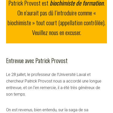
Patrick Provost est
biochimiste de formation
.
On n’aurait pas dû l’introduire comme «
biochimiste » tout court (appellation contrôlée).
Veuillez nous en excuser.
Entrevue avec Patrick Provost
Le 28 juillet, le professeur de l’Université Laval et
chercheur Patrick Provost nous a accordé une longue
entrevue, et on l’en remercie, il a été très généreux de
son temps.
On est revenus, bien entendu, sur la saga de sa