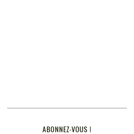
ABONNEZ-VOUS !