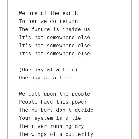
We are of the earth

To her we do return

The future is inside us

It's not somewhere else

It's not somewhere else

It's not somewhere else

(One day at a time)

One day at a time

We call upon the people

People have this power

The numbers don't decide

Your system is a lie

The river running dry

The wings of a butterfly
