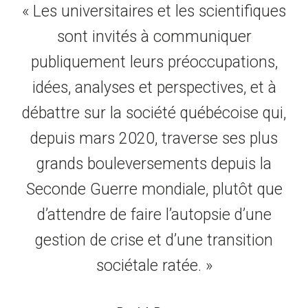
« Les universitaires et les scientifiques
sont invités à communiquer
publiquement leurs préoccupations,
idées, analyses et perspectives, et à
débattre sur la société québécoise qui,
depuis mars 2020, traverse ses plus
grands bouleversements depuis la
Seconde Guerre mondiale, plutôt que
d’attendre de faire l’autopsie d’une
gestion de crise et d’une transition
sociétale ratée. »