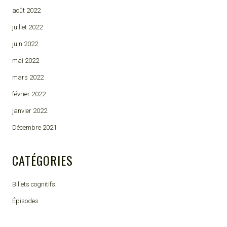
août 2022
juillet 2022
juin 2022
mai 2022
mars 2022
février 2022
janvier 2022
Décembre 2021
CATÉGORIES
Billets cognitifs
Épisodes