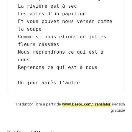
La rivière est à sec

Les ailes d'un papillon

Et vous pouvez nous verser comme 
la soupe

Comme si nous étions de jolies 
fleurs cassées

Nous reprendrons ce qui est à 
nous

Reprenons ce qui est à nous

Un jour après l'autre
Traduction libre à partir de
www.DeepL.com/Translator
(version
gratuite)