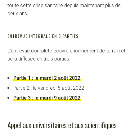
toute cette crise sanitaire depuis maintenant plus de
deux ans.
ENTREVUE INTÉGRALE EN 3 PARTIES
L’entrevue complète couvre énormément de terrain et
sera diffusée en trois parties :
Partie 1 : le mardi 2 août 2022
Partie 2 : le vendredi 5 août 2022
Partie 3 : le mardi 9 août 2022
Appel aux universitaires et aux scientifiques