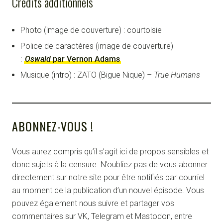
Crédits additionnels
Photo (image de couverture) : courtoisie
Police de caractères (image de couverture)
:
Oswald
par Vernon Adams
Musique (intro) : ZATO (Bigue Nique) –
True Humans
ABONNEZ-VOUS !
Vous aurez compris qu’il s’agit ici de propos sensibles et
donc sujets à la censure. N’oubliez pas de vous abonner
directement sur notre site pour être notifiés par courriel
au moment de la publication d’un nouvel épisode. Vous
pouvez également nous suivre et partager vos
commentaires sur VK, Telegram et Mastodon, entre