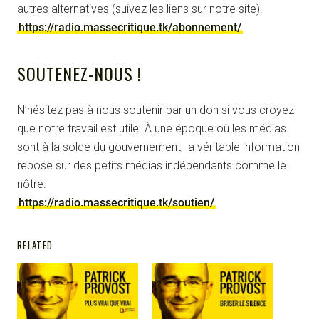
autres alternatives (suivez les liens sur notre site).
https://radio.massecritique.tk/abonnement/
SOUTENEZ-NOUS !
N’hésitez pas à nous soutenir par un don si vous croyez
que notre travail est utile. À une époque où les médias
sont à la solde du gouvernement, la véritable information
repose sur des petits médias indépendants comme le
nôtre.
https://radio.massecritique.tk/soutien/
RELATED