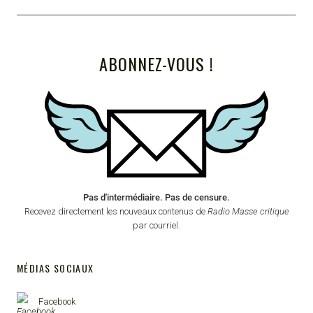
ABONNEZ-VOUS !
Pas d'intermédiaire. Pas de censure.
Recevez directement les nouveaux contenus de
Radio Masse critique
par courriel.
MÉDIAS SOCIAUX
Facebook