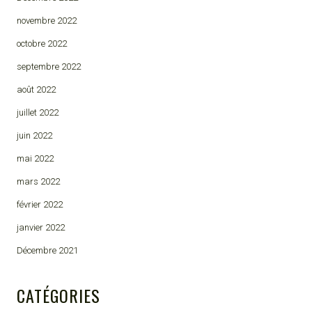
novembre 2022
octobre 2022
septembre 2022
août 2022
juillet 2022
juin 2022
mai 2022
mars 2022
février 2022
janvier 2022
Décembre 2021
CATÉGORIES