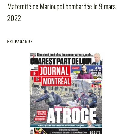
Maternité de Marioupol bombardée le 9 mars
2022
PROPAGANDE