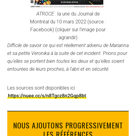
ATROCE
: la une du Journal de
Montréal du 10 mars 2022 (source :
Facebook) (cliquer sur l’image pour
agrandir)
Difficile de savoir ce qui est réellement advenu de Marianna
et sa petite Veronika à la suite de cet incident. Prions pour
qu’elles se portent bien toutes les deux et qu’elles soient
entourées de leurs proches, à l’abri et en sécurité.
Les sources sont disponibles ici :
https://nuee.cc/s/n8Tgcz8n2Gqp8bt
NOUS AJOUTONS PROGRESSIVEMENT
LES RÉFÉRENCES