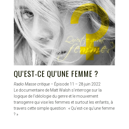
QU’EST-CE QU’UNE FEMME ?
Radio Masse critique
– Épisode 11 – 28 juin 2022
Le documentaire de Matt Walsh s’interroge sur la
logique de l’idéologie du genre et le mouvement
transgenre qui vise les femmes et surtout les enfants, à
travers cette simple question : « Qu’est-ce qu’une femme
? »