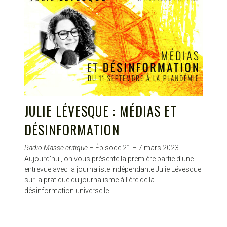
JULIE LÉVESQUE : MÉDIAS ET
DÉSINFORMATION
Radio Masse critique
– Épisode 21 – 7 mars 2023
Aujourd’hui, on vous présente la première partie d’une
entrevue avec la journaliste indépendante Julie Lévesque
sur la pratique du journalisme à l’ère de la
désinformation universelle