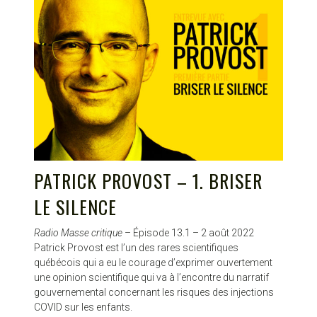
PATRICK PROVOST – 1. BRISER
LE SILENCE
Radio Masse critique
– Épisode 13.1 – 2 août 2022
Patrick Provost est l’un des rares scientifiques
québécois qui a eu le courage d’exprimer ouvertement
une opinion scientifique qui va à l’encontre du narratif
gouvernemental concernant les risques des injections
COVID sur les enfants.