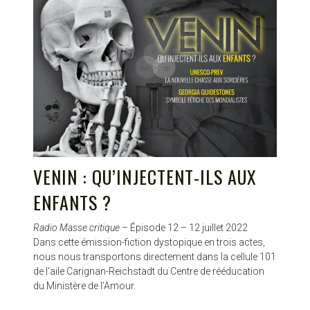
VENIN : QU’INJECTENT-ILS AUX
ENFANTS ?
Radio Masse critique
– Épisode 12 – 12 juillet 2022
Dans cette émission-fiction dystopique en trois actes,
nous nous transportons directement dans la cellule 101
de l’aile Carignan-Reichstadt du Centre de rééducation
du Ministère de l’Amour.