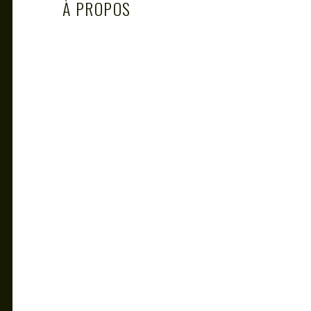
À PROPOS