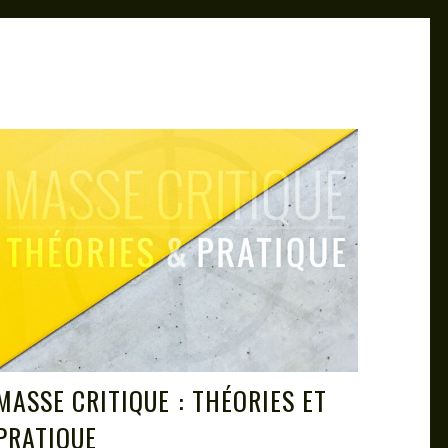
MASSE CRITIQUE : THÉORIES ET
PRATIQUE