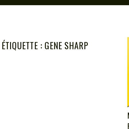
ÉTIQUETTE :
GENE SHARP