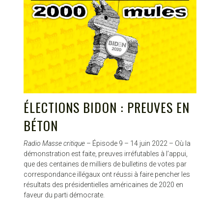
ÉLECTIONS BIDON : PREUVES EN
BÉTON
Radio Masse critique
– Épisode 9 – 14 juin 2022 – Où la
démonstration est faite, preuves irréfutables à l’appui,
que des centaines de milliers de bulletins de votes par
correspondance illégaux ont réussi à faire pencher les
résultats des présidentielles américaines de 2020 en
faveur du parti démocrate.