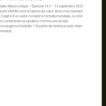
Radio Masse critique
– Épisode 14.2 – 13 septembre 2022
uels intérêts sont à l’œuvre au cœur de la crise sanitaire
 S’agit-il d’un vaste complot à l’échelle mondiale, ou doit-
on comprendre la situation comme une simple
onvergence d’intérêts ? 2e partie de l’entrevue avec Alain
Deneault.