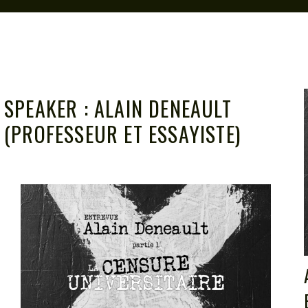
SPEAKER :
ALAIN DENEAULT
(PROFESSEUR ET ESSAYISTE)