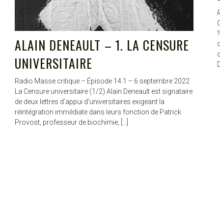
Q
?
ALAIN DENEAULT – 1. LA CENSURE
c
UNIVERSITAIRE
Radio Masse critique – Épisode 14.1 – 6 septembre 2022
La Censure universitaire (1/2) Alain Deneault est signataire
de deux lettres d’appui d’universitaires exigeant la
réintégration immédiate dans leurs fonction de Patrick
Provost, professeur de biochimie, […]