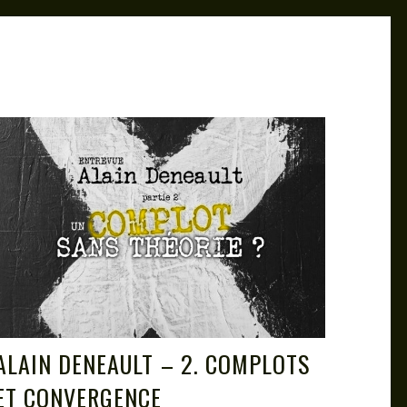
ALAIN DENEAULT – 2. COMPLOTS
ET CONVERGENCE