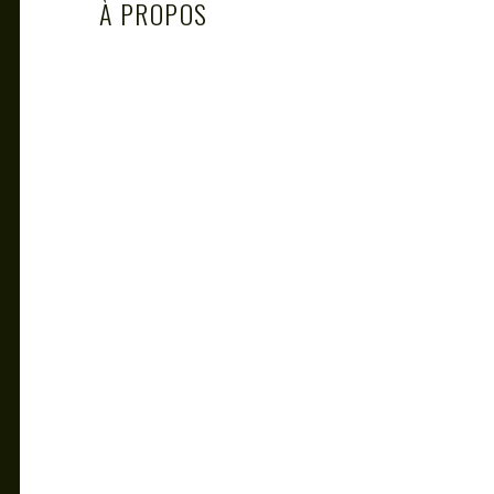
À PROPOS