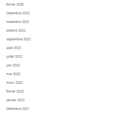
février 2023
Décembre 2022
novembre 2022
octobre 2022
septembre 2022
août 2022
juillet 2022
juin 2022
mai 2022
mars 2022
février 2022
janvier 2022
Décembre 2021